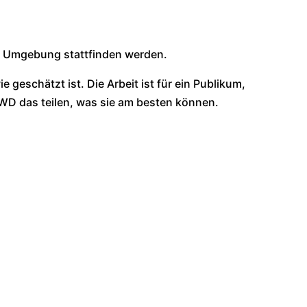
nd Umgebung stattfinden werden.
eschätzt ist. Die Arbeit ist für ein Publikum,
D das teilen, was sie am besten können.