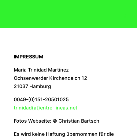
IMPRESSUM
Maria Trinidad Martínez
Ochsenwerder Kirchendeich 12
21037 Hamburg
0049-(0)151-20501025
trinidad(at)entre-lineas.net
Fotos Webseite: © Christian Bartsch
Es wird keine Haftung übernommen für die