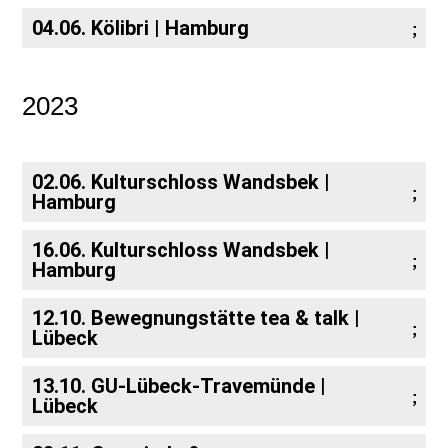
04.06. Kölibri | Hamburg
2023
02.06. Kulturschloss Wandsbek |
Hamburg
16.06. Kulturschloss Wandsbek |
Hamburg
12.10. Bewegnungstätte tea & talk |
Lübeck
13.10. GU-Lübeck-Travemünde |
Lübeck