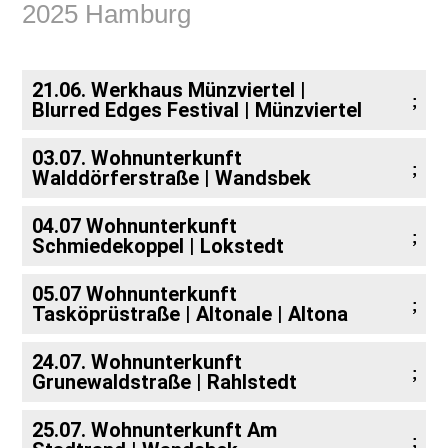
2025 Hamburg
21.06. Werkhaus Münzviertel |
Blurred Edges Festival | Münzviertel
03.07. Wohnunterkunft
Walddörferstraße | Wandsbek
04.07 Wohnunterkunft
Schmiedekoppel | Lokstedt
05.07 Wohnunterkunft
Tasköprüstraße | Altonale | Altona
24.07. Wohnunterkunft
Grunewaldstraße | Rahlstedt
25.07. Wohnunterkunft Am