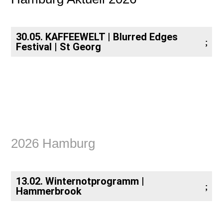
30.05. KAFFEEWELT | Blurred Edges
Festival | St Georg
2026 Hamburg
13.02. Winternotprogramm |
Hammerbrook