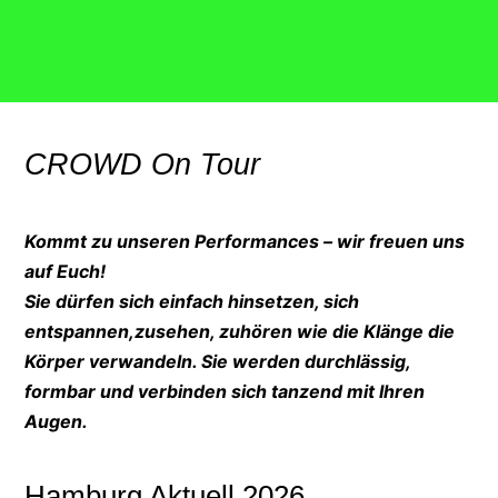
CROWD On Tour
Kommt zu unseren Performances – wir freuen uns
auf Euch!
Sie dürfen sich einfach hinsetzen, sich
entspannen,zusehen, zuhören wie die Klänge die
Körper verwandeln. Sie werden durchlässig,
formbar und verbinden sich tanzend mit Ihren
Augen.
Hamburg Aktuell 2026